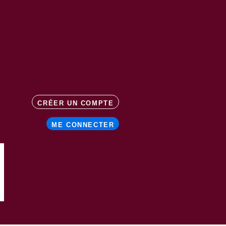
CRÉER UN COMPTE
ME CONNECTER