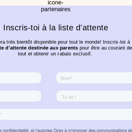
Inscris-toi à la liste d’attente
a très bientôt disponible pour tout le monde! Inscris-toi à
ste d’attente destinée aux parents
pour être au courant d
tout et obtenir un rabais exclusif.