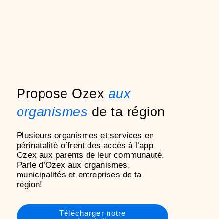
Propose Ozex
aux
organismes
de ta région
Plusieurs organismes et services en
périnatalité offrent des accès à l’app
Ozex aux parents de leur communauté.
Parle d’Ozex aux organismes,
municipalités et entreprises de ta
région!
Télécharger notre