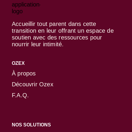
Accueillir tout parent dans cette
transition en leur offrant un espace de
soutien avec des ressources pour
nourrir leur intimité.
OZEX
À propos
Découvrir Ozex
F.A.Q.
NOS SOLUTIONS