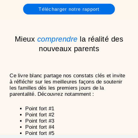
Télécharger notre rapport
Mieux
comprendre
la réalité des
nouveaux parents
Ce livre blanc partage nos constats clés et invite
à réfléchir sur les meilleures façons de soutenir
les familles dès les premiers jours de la
parentalité. Découvrez notamment :
Point fort #1
Point fort #2
Point fort #3
Point fort #4
Point fort #5