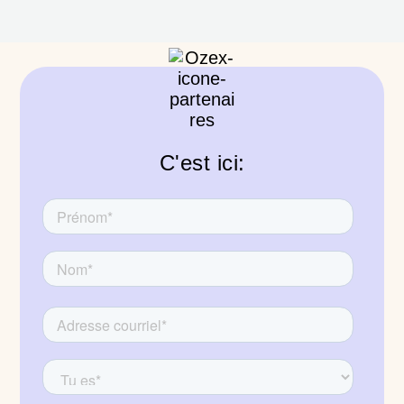
C'est ici: