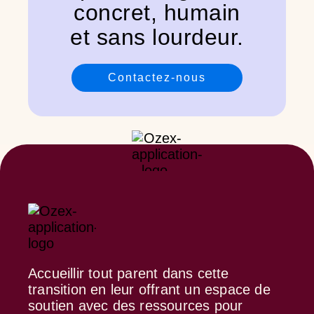
concret, humain
et sans lourdeur.
Contactez-nous
Accueillir tout parent dans cette
transition en leur offrant un espace de
soutien avec des ressources pour