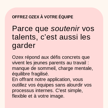
OFFREZ OZEX À VOTRE ÉQUIPE
Parce que
soutenir
vos
talents, c’est aussi les
garder
Ozex répond aux défis concrets que
vivent les jeunes parents au travail :
manque de sommeil, charge mentale,
équilibre fragilisé.
En offrant notre application, vous
outillez vos équipes sans alourdir vos
processus internes. C’est simple,
flexible et à votre image.