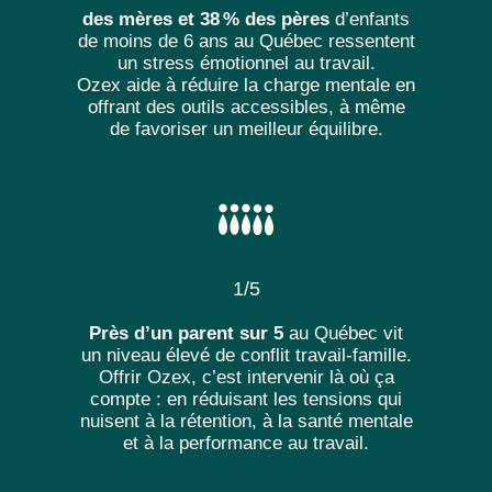
des mères et 38 % des pères
d’enfants
de moins de 6 ans au Québec ressentent
un stress émotionnel au travail.
Ozex aide à réduire la charge mentale en
offrant des outils accessibles, à même
de favoriser un meilleur équilibre.
1/5
Près d’un parent sur 5
au Québec vit
un niveau élevé de conflit travail-famille.
Offrir Ozex, c’est intervenir là où ça
compte : en réduisant les tensions qui
nuisent à la rétention, à la santé mentale
et à la performance au travail.