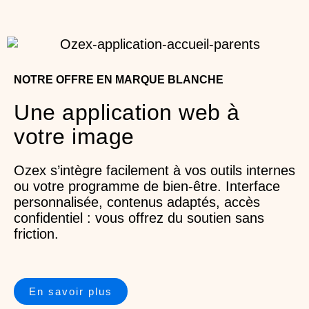
NOTRE OFFRE EN MARQUE BLANCHE
Une application web à
votre image
Ozex s’intègre facilement à vos outils internes
ou votre programme de bien-être. Interface
personnalisée, contenus adaptés, accès
confidentiel : vous offrez du soutien sans
friction.
En savoir plus