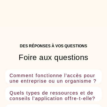
DES RÉPONSES À VOS QUESTIONS
Foire aux questions
Comment fonctionne l’accès pour
une entreprise ou un organisme ?
Quels types de ressources et de
conseils l'application offre-t-elle?