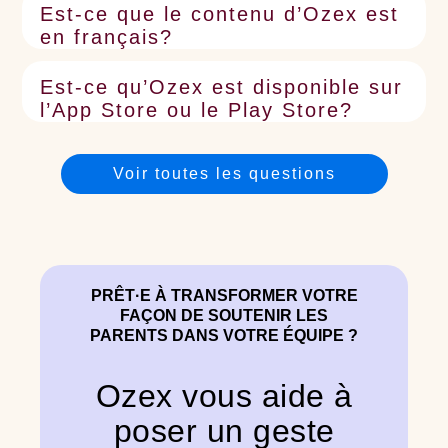
Est-ce que le contenu d’Ozex est
en français?
Est-ce qu’Ozex est disponible sur
l’App Store ou le Play Store?
Voir toutes les questions
PRÊT·E À TRANSFORMER VOTRE
FAÇON DE SOUTENIR LES
PARENTS DANS VOTRE ÉQUIPE ?
Ozex vous aide à
poser un geste