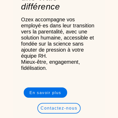
différence
Ozex accompagne vos
employé·es dans leur transition
vers la parentalité, avec une
solution humaine, accessible et
fondée sur la science sans
ajouter de pression à votre
équipe RH.
Mieux-être, engagement,
fidélisation.
En savoir plus
Contactez-nous