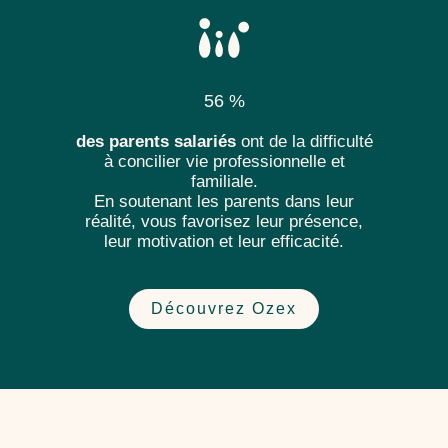
56 %
des parents salariés
ont de la difficulté
à concilier vie professionnelle et
familiale.
En soutenant les parents dans leur
réalité, vous favorisez leur présence,
leur motivation et leur efficacité.
Découvrez Ozex