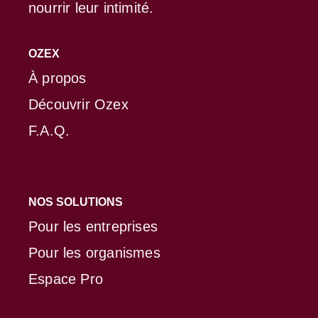
nourrir leur intimité.
OZEX
À propos
Découvrir Ozex
F.A.Q.
NOS SOLUTIONS
Pour les entreprises
Pour les organismes
Espace Pro