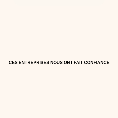
CES ENTREPRISES NOUS ONT FAIT CONFIANCE