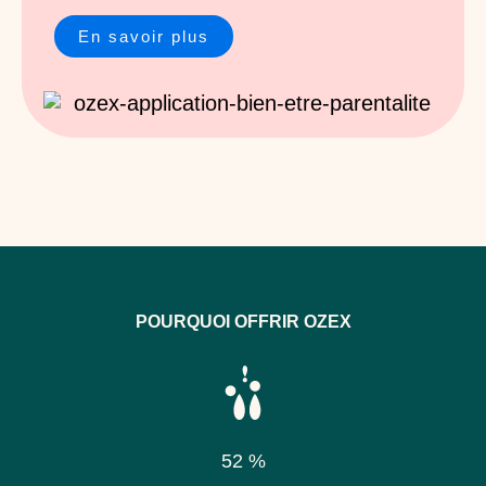
En savoir plus
POURQUOI OFFRIR OZEX
52 %